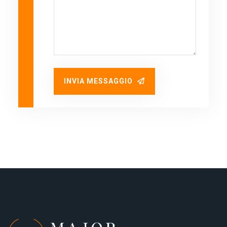
INVIA MESSAGGIO