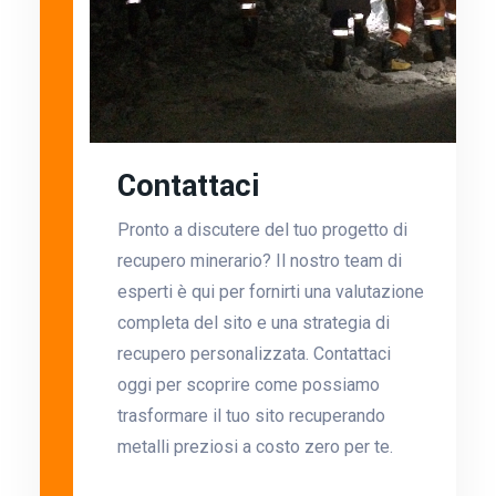
Contattaci
Pronto a discutere del tuo progetto di
recupero minerario? Il nostro team di
esperti è qui per fornirti una valutazione
completa del sito e una strategia di
recupero personalizzata. Contattaci
oggi per scoprire come possiamo
trasformare il tuo sito recuperando
metalli preziosi a costo zero per te.