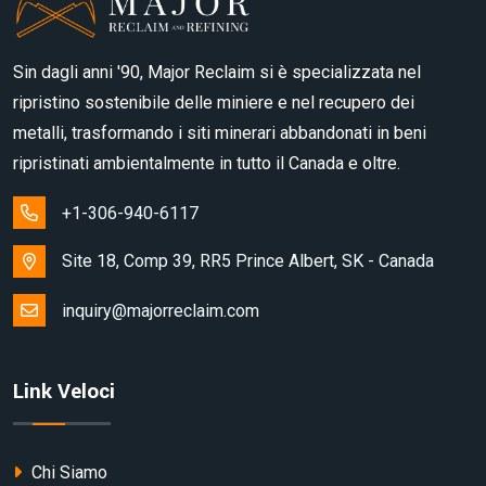
Sin dagli anni '90, Major Reclaim si è specializzata nel
ripristino sostenibile delle miniere e nel recupero dei
metalli, trasformando i siti minerari abbandonati in beni
ripristinati ambientalmente in tutto il Canada e oltre.
+1-306-940-6117
Site 18, Comp 39, RR5 Prince Albert, SK - Canada
inquiry@majorreclaim.com
Link Veloci
Chi Siamo