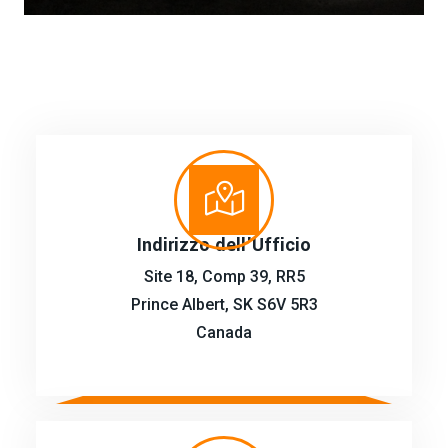
Indirizzo dell'Ufficio
Site 18, Comp 39, RR5
Prince Albert, SK S6V 5R3
Canada