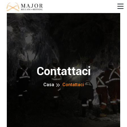
Contattaci
Casa
Contattaci