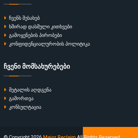
ჩვენს შესახებ
ხშირად დასმული კითხვები
გამოყენების პირობები
კონფიდენციალურობის პოლიტიკა
ჩვენი მომსახურებები
მეტალის აღდგენა
გამორთვა
კონსულტაცია
© Copyright
2026
Major Reclaim
All Rights Reserved.