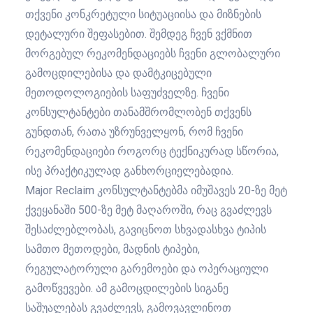
თქვენი კონკრეტული სიტუაციისა და მიზნების
დეტალური შეფასებით. შემდეგ ჩვენ ვქმნით
მორგებულ რეკომენდაციებს ჩვენი გლობალური
გამოცდილებისა და დამტკიცებული
მეთოდოლოგიების საფუძველზე. ჩვენი
კონსულტანტები თანამშრომლობენ თქვენს
გუნდთან, რათა უზრუნველყონ, რომ ჩვენი
რეკომენდაციები როგორც ტექნიკურად სწორია,
ისე პრაქტიკულად განხორციელებადია.
Major Reclaim კონსულტანტებმა იმუშავეს 20-ზე მეტ
ქვეყანაში 500-ზე მეტ მაღაროში, რაც გვაძლევს
შესაძლებლობას, გავიცნოთ სხვადასხვა ტიპის
სამთო მეთოდები, მადნის ტიპები,
რეგულატორული გარემოები და ოპერაციული
გამოწვევები. ამ გამოცდილების სიგანე
საშუალებას გვაძლევს, გამოვავლინოთ