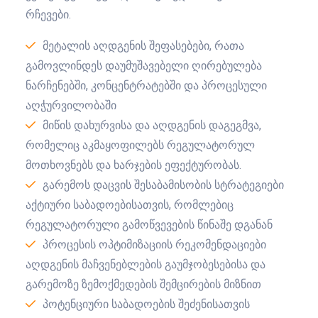
რჩევები.
მეტალის აღდგენის შეფასებები, რათა
გამოვლინდეს დაუმუშავებელი ღირებულება
ნარჩენებში, კონცენტრატებში და პროცესული
აღჭურვილობაში
მიწის დახურვისა და აღდგენის დაგეგმვა,
რომელიც აკმაყოფილებს რეგულატორულ
მოთხოვნებს და ხარჯების ეფექტურობას.
გარემოს დაცვის შესაბამისობის სტრატეგიები
აქტიური საბადოებისათვის, რომლებიც
რეგულატორული გამოწვევების წინაშე დგანან
პროცესის ოპტიმიზაციის რეკომენდაციები
აღდგენის მაჩვენებლების გაუმჯობესებისა და
გარემოზე ზემოქმედების შემცირების მიზნით
პოტენციური საბადოების შეძენისათვის