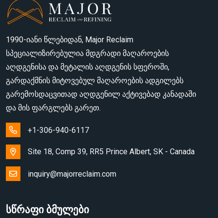
1990-იანი წლებიდან, Major Reclaim
სპეციალიზირებულია მდგრადი მაღაროების
აღდგენისა და მეტალის აღდგენის სფეროში,
გარდაქმნის მიტოვებულ მაღაროების ადგილებს
გარემოსდაცვითად აღდგენილ აქტივებად კანადაში
და მის ფარგლებს გარეთ.
+1-306-940-6117
Site 18, Comp 39, RR5 Prince Albert, SK - Canada
inquiry@majorreclaim.com
სწრაფი ბმულები