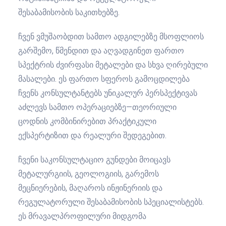
შესაბამისობის საკითხებზე.
ჩვენ ვმუშაობდით სამთო ადგილებზე მსოფლიოს
გარშემო, წმენდით და აღვადგინეთ ფართო
სპექტრის ძვირფასი მეტალები და სხვა ღირებული
მასალები. ეს ფართო სფეროს გამოცდილება
ჩვენს კონსულტანტებს უნიკალურ პერსპექტივას
აძლევს სამთო ოპერაციებზე—თეორიული
ცოდნის კომბინირებით პრაქტიკული
ექსპერტიზით და რეალური შედეგებით.
ჩვენი საკონსულტაციო გუნდები მოიცავს
მეტალურგიის, გეოლოგიის, გარემოს
მეცნიერების, მაღაროს ინჟინერიის და
რეგულატორული შესაბამისობის სპეციალისტებს.
ეს მრავალპროფილური მიდგომა