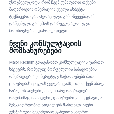
უზრუნველყოფს, რომ ჩვენ ვუპასუხოთ თქვენი
მაღაროების ოპერაციის ყველა ასპექტს,
ტექნიკური და ოპერაციული გამოწვევებიდან
დაწყებული გარემოს და რეგულატორული
მოთხოვნებით დასრულებული.
ჩვენი კონსულტაციის
მომსახურებები
Major Reclaim გთავაზობთ კონსულტაციის ფართო
სპექტრს, რომელიც მორგებულია საბადოების
ოპერაციების კონკრეტულ საჭიროებებს მათი
ცხოვრების ციკლის ყველა ეტაპზე. თუ თქვენ ახალ
საბადოს აშენებთ, მიმდინარე ოპერაციების
ოპტიმიზაციას ახდენთ, დახურვისთვის გეგმავთ, ან
მემკვიდრეობით ადგილებს მართავთ, ჩვენი
ექსპერტები შეგიძლიათ გაწვდონ საჭირო