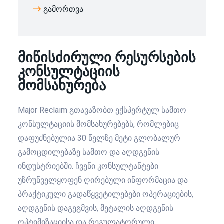
გამორთვა
მიწისძირული რესურსების
კონსულტაციის
მომსახურება
Major Reclaim გთავაზობთ ექსპერტულ სამთო
კონსულტაციის მომსახურებებს, რომლებიც
დაფუძნებულია 30 წელზე მეტი გლობალურ
გამოცდილებაზე სამთო და აღდგენის
ინდუსტრიებში. ჩვენი კონსულტანტები
უზრუნველყოფენ ღირებული ინფორმაცია და
პრაქტიკული გადაწყვეტილებები ოპერაციების,
აღდგენის დაგეგმვის, მეტალის აღდგენის
ოპტიმიზაციისა და რეგულატორული