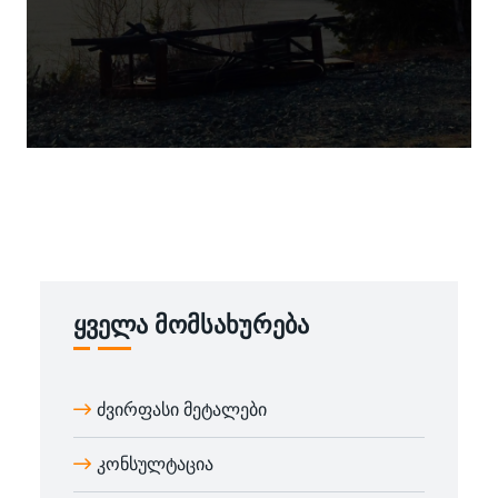
ყველა მომსახურება
ძვირფასი მეტალები
კონსულტაცია