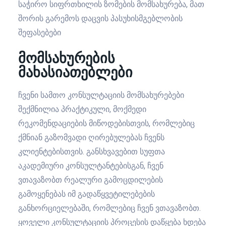
საჭირო სიფრთხილის ზომების მომსახურება, მათ
შორის გარემოს დაცვის პასუხისმგებლობის
შეფასებები
მომსახურების
მახასიათებლები
ჩვენი სამთო კონსულტაციის მომსახურებები
შექმნილია პრაქტიკული, მოქმედი
რეკომენდაციების მიწოდებისთვის, რომლებიც
ქმნიან გაზომვადი ღირებულებას ჩვენს
კლიენტებისთვის. განსხვავებით სუფთა
აკადემიური კონსულტანტებისგან, ჩვენ
ვთავაზობთ რეალური გამოცდილების
გამოყენებას იმ გადაწყვეტილებების
განხორციელებაში, რომლებიც ჩვენ ვთავაზობთ.
ყოველი კონსულტაციის პროცესის დაწყება ხდება