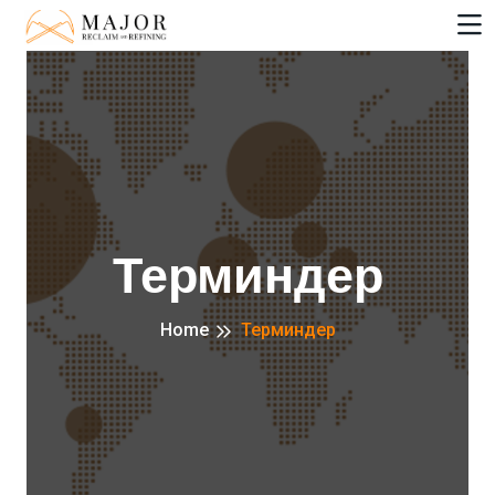
Терминдер
Home
Терминдер