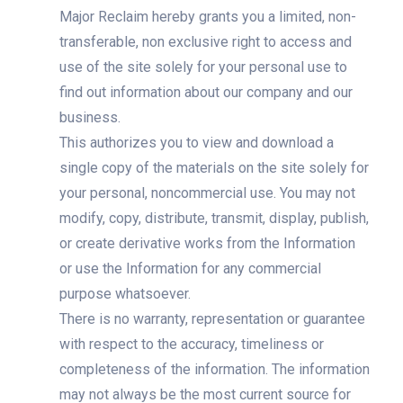
Major Reclaim hereby grants you a limited, non-
transferable, non exclusive right to access and
use of the site solely for your personal use to
find out information about our company and our
business.
This authorizes you to view and download a
single copy of the materials on the site solely for
your personal, noncommercial use. You may not
modify, copy, distribute, transmit, display, publish,
or create derivative works from the Information
or use the Information for any commercial
purpose whatsoever.
There is no warranty, representation or guarantee
with respect to the accuracy, timeliness or
completeness of the information. The information
may not always be the most current source for