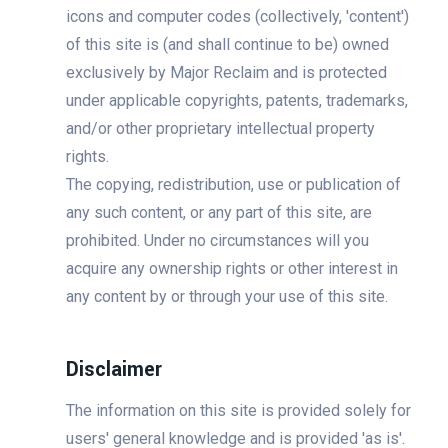
icons and computer codes (collectively, 'content')
of this site is (and shall continue to be) owned
exclusively by Major Reclaim and is protected
under applicable copyrights, patents, trademarks,
and/or other proprietary intellectual property
rights.
The copying, redistribution, use or publication of
any such content, or any part of this site, are
prohibited. Under no circumstances will you
acquire any ownership rights or other interest in
any content by or through your use of this site.
Disclaimer
The information on this site is provided solely for
users' general knowledge and is provided 'as is'.