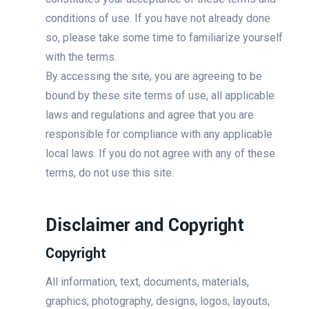
conditions of use. If you have not already done
so, please take some time to familiarize yourself
with the terms.
By accessing the site, you are agreeing to be
bound by these site terms of use, all applicable
laws and regulations and agree that you are
responsible for compliance with any applicable
local laws. If you do not agree with any of these
terms, do not use this site.
Disclaimer and Copyright
Copyright
All information, text, documents, materials,
graphics, photography, designs, logos, layouts,