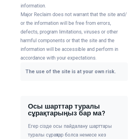
information.
Major Reclaim does not warrant that the site and/
or the information will be free from errors,
defects, program limitations, viruses or other
harmful components or that the site and the
information will be accessible and perform in
accordance with your expectations.
The use of the site is at your own risk.
Осы шарттар туралы
сұрақтарыңыз бар ма?
Егер сізде осы пайдалану шарттары
туралы сұрақтар болса немесе кез