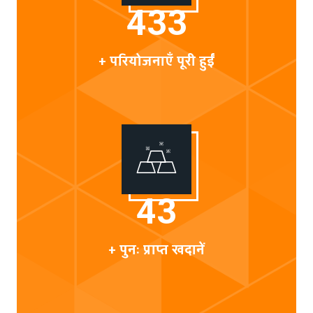
500
+ परियोजनाएँ पूरी हुईं
50
+ पुनः प्राप्त खदानें