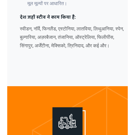
मूल मूल्यों पर आधारित।
देश जहाँ स्टीव ने काम किया है:
स्वीडन, नॉर्वे, फिनलैंड, एस्टोनिया, लातविया, लिथुआनिया, स्पेन,
बुल्गारिया, अज़रबैजान, तंजानिया, ऑस्ट्रेलिया, फिलीपींस,
सिंगापुर, अर्जेंटीना, मेक्सिको, त्रिनिदाद, और कई और।