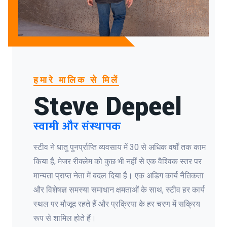
हमारे मालिक से मिलें
Steve Depeel
स्वामी और संस्थापक
स्टीव ने धातु पुनर्प्राप्ति व्यवसाय में 30 से अधिक वर्षों तक काम
किया है, मेजर रीक्लेम को कुछ भी नहीं से एक वैश्विक स्तर पर
मान्यता प्राप्त नेता में बदल दिया है। एक अडिग कार्य नैतिकता
और विशेषज्ञ समस्या समाधान क्षमताओं के साथ, स्टीव हर कार्य
स्थल पर मौजूद रहते हैं और प्रक्रिया के हर चरण में सक्रिय
रूप से शामिल होते हैं।