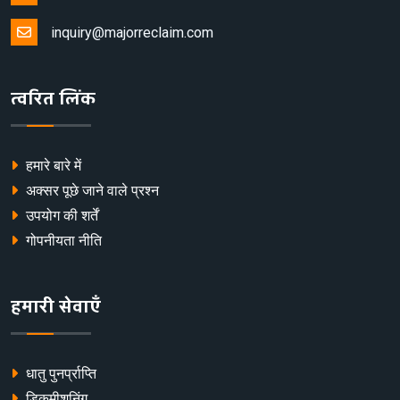
inquiry@majorreclaim.com
त्वरित लिंक
हमारे बारे में
अक्सर पूछे जाने वाले प्रश्न
उपयोग की शर्तें
गोपनीयता नीति
हमारी सेवाएँ
धातु पुनर्प्राप्ति
डिकमीशनिंग