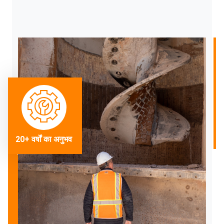
20+ वर्षों का अनुभव