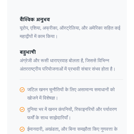
वैश्विक अनुभव
यूरोप, एशिया, अफ्रीका, ऑस्ट्रेलिया, और अमेरिका सहित कई
महाद्वीपों में काम किया।
बहुभाषी
अंग्रेजी और रूसी धाराप्रवाह बोलता है, जिससे विभिन्न
अंतरराष्ट्रीय परियोजनाओं में प्रभावी संचार संभव होता है।
जटिल खनन चुनौतियों के लिए असामान्य समाधानों को
खोजने में विशेषज्ञ।
दुनिया भर में खनन कंपनियों, रिफाइनरियों और पर्यावरण
फर्मों के साथ साझेदारियाँ।
ईमानदारी, अखंडता, और बिना समझौता किए गुणवत्ता के