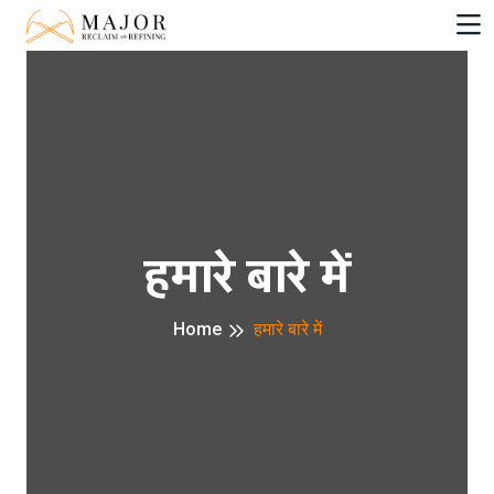
हमारे बारे में
Home
हमारे बारे में