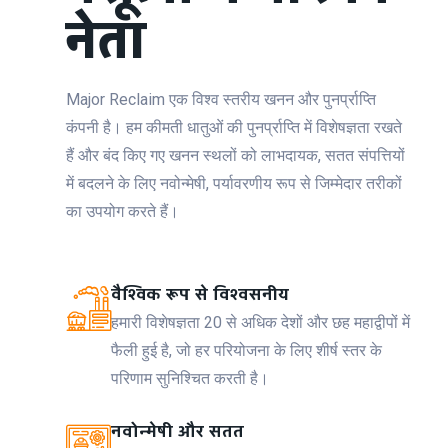
नेता
Major Reclaim एक विश्व स्तरीय खनन और पुनर्प्राप्ति
कंपनी है। हम कीमती धातुओं की पुनर्प्राप्ति में विशेषज्ञता रखते
हैं और बंद किए गए खनन स्थलों को लाभदायक, सतत संपत्तियों
में बदलने के लिए नवोन्मेषी, पर्यावरणीय रूप से जिम्मेदार तरीकों
का उपयोग करते हैं।
वैश्विक रूप से विश्वसनीय
हमारी विशेषज्ञता 20 से अधिक देशों और छह महाद्वीपों में
फैली हुई है, जो हर परियोजना के लिए शीर्ष स्तर के
परिणाम सुनिश्चित करती है।
नवोन्मेषी और सतत