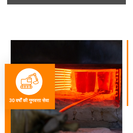
30 वर्षों की गुणवत्ता सेवा