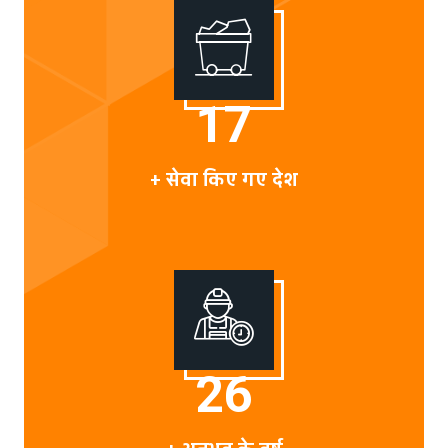
20
+ सेवा किए गए देश
30