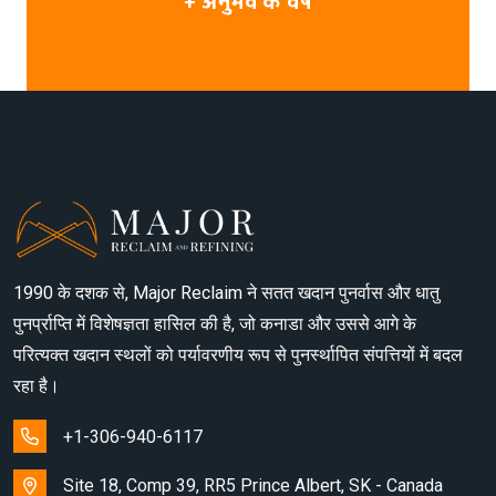
+ अनुभव के वर्ष
1990 के दशक से, Major Reclaim ने सतत खदान पुनर्वास और धातु
पुनर्प्राप्ति में विशेषज्ञता हासिल की है, जो कनाडा और उससे आगे के
परित्यक्त खदान स्थलों को पर्यावरणीय रूप से पुनर्स्थापित संपत्तियों में बदल
रहा है।
+1-306-940-6117
Site 18, Comp 39, RR5 Prince Albert, SK - Canada