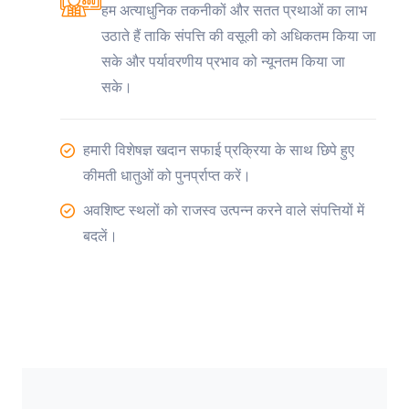
हम अत्याधुनिक तकनीकों और सतत प्रथाओं का लाभ
उठाते हैं ताकि संपत्ति की वसूली को अधिकतम किया जा
सके और पर्यावरणीय प्रभाव को न्यूनतम किया जा
सके।
हमारी विशेषज्ञ खदान सफाई प्रक्रिया के साथ छिपे हुए
कीमती धातुओं को पुनर्प्राप्त करें।
अवशिष्ट स्थलों को राजस्व उत्पन्न करने वाले संपत्तियों में
बदलें।