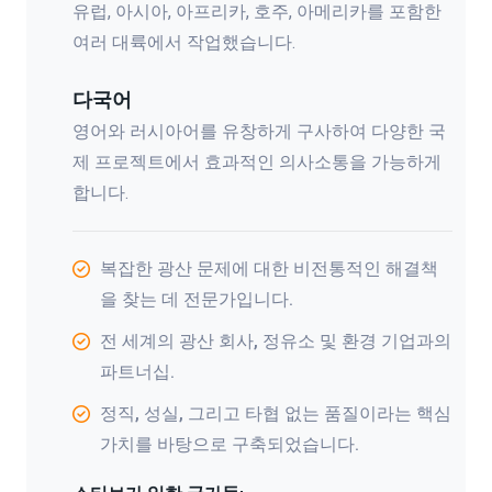
유럽, 아시아, 아프리카, 호주, 아메리카를 포함한
여러 대륙에서 작업했습니다.
다국어
영어와 러시아어를 유창하게 구사하여 다양한 국
제 프로젝트에서 효과적인 의사소통을 가능하게
합니다.
복잡한 광산 문제에 대한 비전통적인 해결책
을 찾는 데 전문가입니다.
전 세계의 광산 회사, 정유소 및 환경 기업과의
파트너십.
정직, 성실, 그리고 타협 없는 품질이라는 핵심
가치를 바탕으로 구축되었습니다.