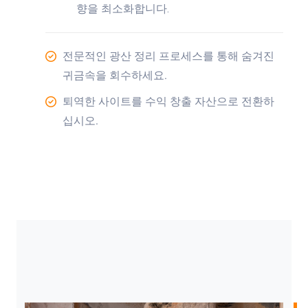
향을 최소화합니다.
전문적인 광산 정리 프로세스를 통해 숨겨진
귀금속을 회수하세요.
퇴역한 사이트를 수익 창출 자산으로 전환하
십시오.