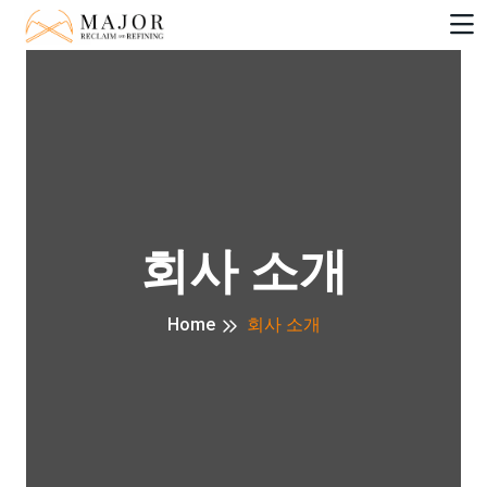
회사 소개
Home
회사 소개