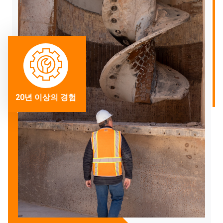
20년 이상의 경험