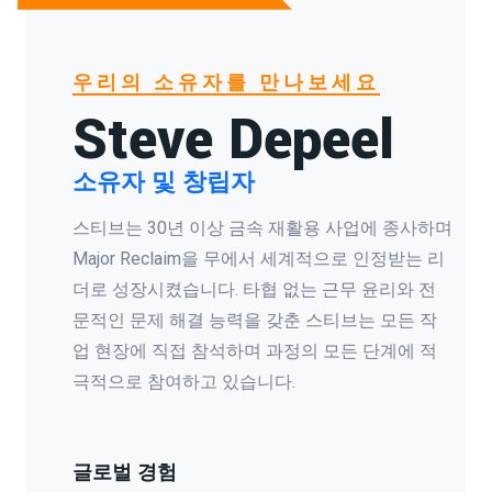
우리의 소유자를 만나보세요
Steve Depeel
소유자 및 창립자
스티브는 30년 이상 금속 재활용 사업에 종사하며
Major Reclaim을 무에서 세계적으로 인정받는 리
더로 성장시켰습니다. 타협 없는 근무 윤리와 전
문적인 문제 해결 능력을 갖춘 스티브는 모든 작
업 현장에 직접 참석하며 과정의 모든 단계에 적
극적으로 참여하고 있습니다.
글로벌 경험