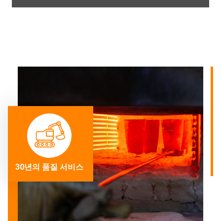
30년의 품질 서비스