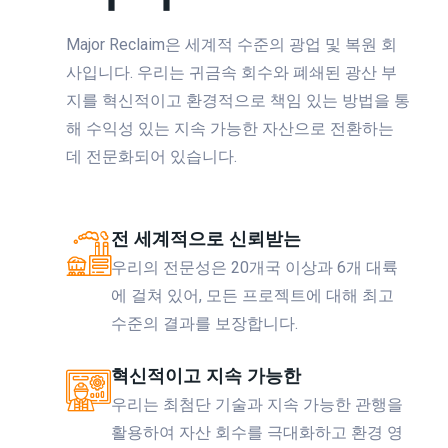
Major Reclaim은 세계적 수준의 광업 및 복원 회
사입니다. 우리는 귀금속 회수와 폐쇄된 광산 부
지를 혁신적이고 환경적으로 책임 있는 방법을 통
해 수익성 있는 지속 가능한 자산으로 전환하는
데 전문화되어 있습니다.
전 세계적으로 신뢰받는
우리의 전문성은 20개국 이상과 6개 대륙
에 걸쳐 있어, 모든 프로젝트에 대해 최고
수준의 결과를 보장합니다.
혁신적이고 지속 가능한
우리는 최첨단 기술과 지속 가능한 관행을
활용하여 자산 회수를 극대화하고 환경 영