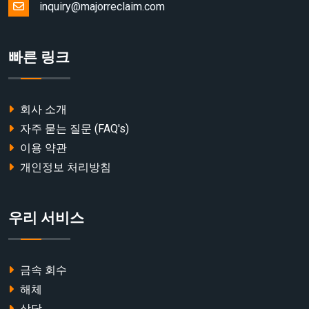
inquiry@majorreclaim.com
빠른 링크
회사 소개
자주 묻는 질문 (FAQ's)
이용 약관
개인정보 처리방침
우리 서비스
금속 회수
해체
상담