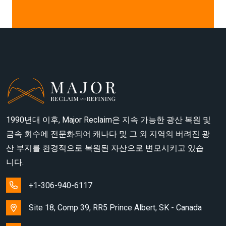
1990년대 이후, Major Reclaim은 지속 가능한 광산 복원 및
금속 회수에 전문화되어 캐나다 및 그 외 지역의 버려진 광
산 부지를 환경적으로 복원된 자산으로 변모시키고 있습
니다.
+1-306-940-6117
Site 18, Comp 39, RR5 Prince Albert, SK - Canada