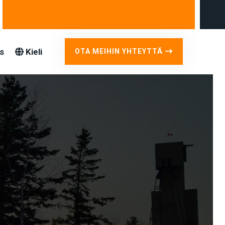
s
Kieli
OTA MEIHIN YHTEYTTÄ