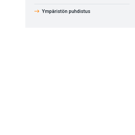
Ympäristön puhdistus