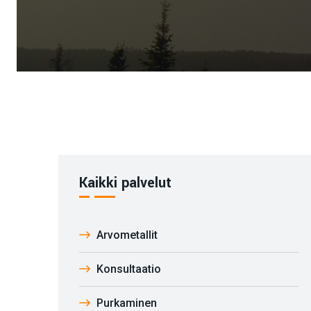
Kaikki palvelut
Arvometallit
Konsultaatio
Purkaminen