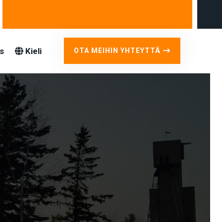
s
Kieli
OTA MEIHIN YHTEYTTÄ