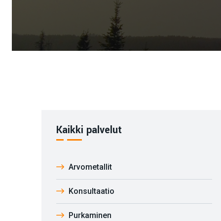
Kaikki palvelut
Arvometallit
Konsultaatio
Purkaminen