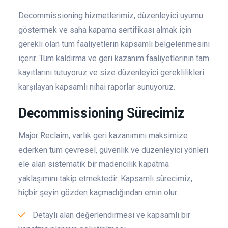
Decommissioning hizmetlerimiz, düzenleyici uyumu
göstermek ve saha kapama sertifikası almak için
gerekli olan tüm faaliyetlerin kapsamlı belgelenmesini
içerir. Tüm kaldırma ve geri kazanım faaliyetlerinin tam
kayıtlarını tutuyoruz ve size düzenleyici gereklilikleri
karşılayan kapsamlı nihai raporlar sunuyoruz.
Decommissioning Sürecimiz
Major Reclaim, varlık geri kazanımını maksimize
ederken tüm çevresel, güvenlik ve düzenleyici yönleri
ele alan sistematik bir madencilik kapatma
yaklaşımını takip etmektedir. Kapsamlı sürecimiz,
hiçbir şeyin gözden kaçmadığından emin olur.
Detaylı alan değerlendirmesi ve kapsamlı bir