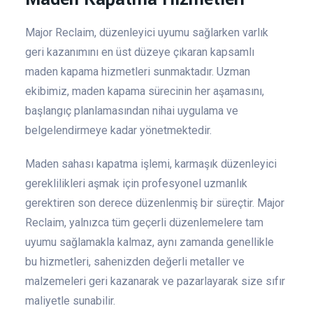
Major Reclaim, düzenleyici uyumu sağlarken varlık
geri kazanımını en üst düzeye çıkaran kapsamlı
maden kapama hizmetleri sunmaktadır. Uzman
ekibimiz, maden kapama sürecinin her aşamasını,
başlangıç planlamasından nihai uygulama ve
belgelendirmeye kadar yönetmektedir.
Maden sahası kapatma işlemi, karmaşık düzenleyici
gereklilikleri aşmak için profesyonel uzmanlık
gerektiren son derece düzenlenmiş bir süreçtir. Major
Reclaim, yalnızca tüm geçerli düzenlemelere tam
uyumu sağlamakla kalmaz, aynı zamanda genellikle
bu hizmetleri, sahenizden değerli metaller ve
malzemeleri geri kazanarak ve pazarlayarak size sıfır
maliyetle sunabilir.