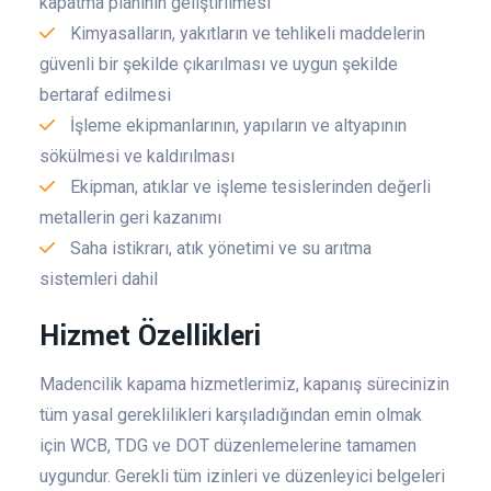
kapatma planının geliştirilmesi
Kimyasalların, yakıtların ve tehlikeli maddelerin
güvenli bir şekilde çıkarılması ve uygun şekilde
bertaraf edilmesi
İşleme ekipmanlarının, yapıların ve altyapının
sökülmesi ve kaldırılması
Ekipman, atıklar ve işleme tesislerinden değerli
metallerin geri kazanımı
Saha istikrarı, atık yönetimi ve su arıtma
sistemleri dahil
Hizmet Özellikleri
Madencilik kapama hizmetlerimiz, kapanış sürecinizin
tüm yasal gereklilikleri karşıladığından emin olmak
için WCB, TDG ve DOT düzenlemelerine tamamen
uygundur. Gerekli tüm izinleri ve düzenleyici belgeleri