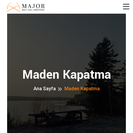
Maden Kapatma
Ana Sayfa
Maden Kapatma