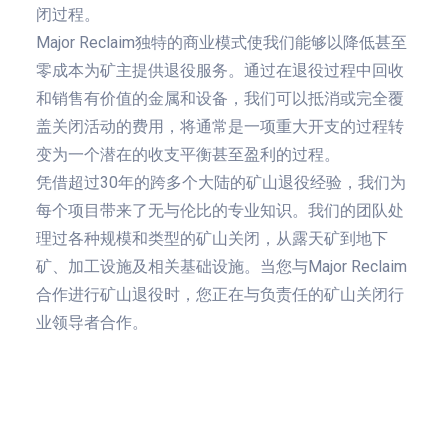
闭过程。
Major Reclaim独特的商业模式使我们能够以降低甚至
零成本为矿主提供退役服务。通过在退役过程中回收
和销售有价值的金属和设备，我们可以抵消或完全覆
盖关闭活动的费用，将通常是一项重大开支的过程转
变为一个潜在的收支平衡甚至盈利的过程。
凭借超过30年的跨多个大陆的矿山退役经验，我们为
每个项目带来了无与伦比的专业知识。我们的团队处
理过各种规模和类型的矿山关闭，从露天矿到地下
矿、加工设施及相关基础设施。当您与Major Reclaim
合作进行矿山退役时，您正在与负责任的矿山关闭行
业领导者合作。