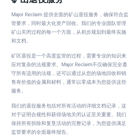
Major Reclaim 提供全面的矿山退役服务，确保符合监
管要求，同时最大化资产回收。我们的专业团队管理
矿山关闭过程的每一个方面，从初步规划到最终实施
和文档。
矿区退役是一个高度监管的过程，需要专业的知识来
应对复杂的法规要求。Major Reclaim不仅确保完全遵
守所有适用的法规，还可以通过从您的场地回收和销
售有价值的金属和材料，通常以零成本为您提供这些
服务。
我们的退役服务包括对所有活动的详细文档记录，这
对于证明合规性和获得场地关闭认证至关重要。我们
保持所有拆除和复垦活动的完整记录，为您提供满足
监管要求的全面最终报告。