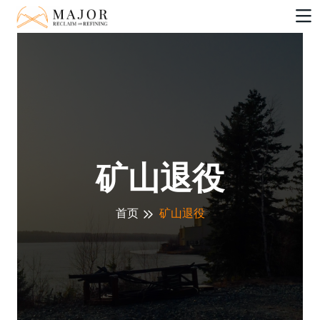
矿山退役
首页
矿山退役