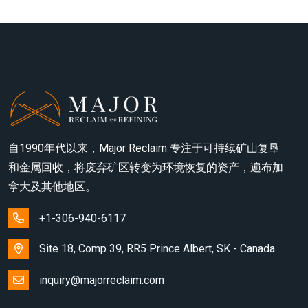
自1990年代以来，Major Reclaim 专注于可持续矿山复垦
和金属回收，将废弃矿区转变为环境恢复的资产，遍布加
拿大及其他地区。
+1-306-940-6117
Site 18, Comp 39, RR5 Prince Albert, SK - Canada
inquiry@majorreclaim.com