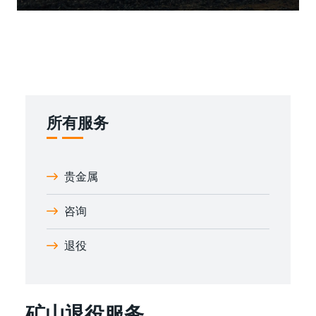
所有服务
贵金属
咨询
退役
矿山退役服务