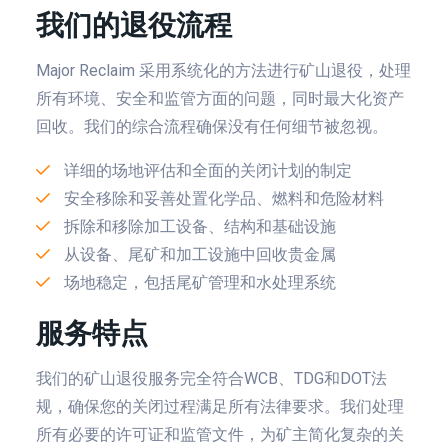
我们的退役流程
Major Reclaim 采用系统化的方法进行矿山退役，处理
所有环境、安全和监管方面的问题，同时最大化资产
回收。我们的综合流程确保没有任何细节被忽视。
详细的场地评估和全面的关闭计划的制定
安全移除和妥善处置化学品、燃料和危险材料
拆除和移除加工设备、结构和基础设施
从设备、尾矿和加工设施中回收贵金属
场地稳定，包括尾矿管理和水处理系统
服务特点
我们的矿山退役服务完全符合WCB、TDG和DOT法
规，确保您的关闭过程满足所有法律要求。我们处理
所有必要的许可证和监管文件，为矿主简化复杂的关