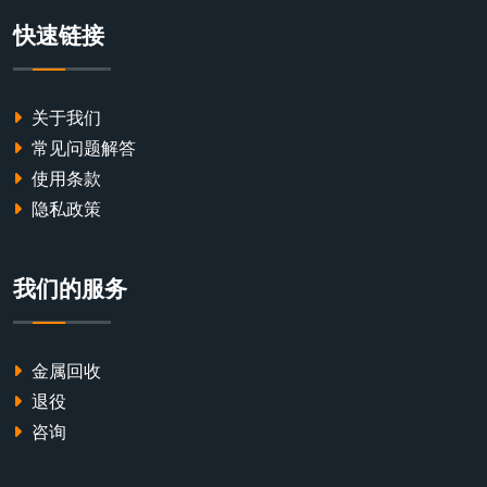
快速链接
关于我们
常见问题解答
使用条款
隐私政策
我们的服务
金属回收
退役
咨询